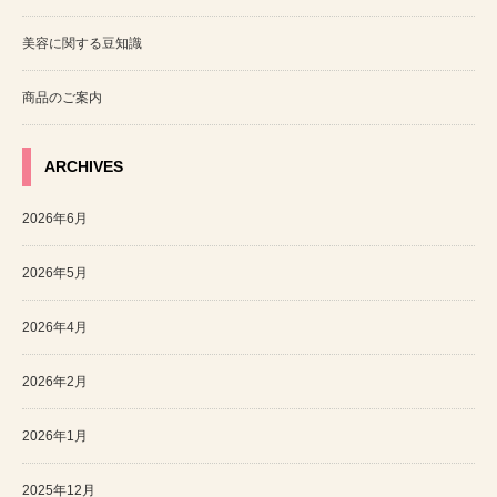
美容に関する豆知識
商品のご案内
ARCHIVES
2026年6月
2026年5月
2026年4月
2026年2月
2026年1月
2025年12月