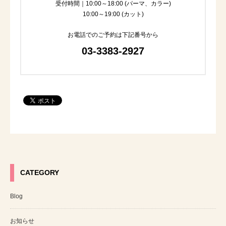
受付時間｜10:00～18:00 (パーマ、カラー)
10:00～19:00 (カット)
お電話でのご予約は下記番号から
03-3383-2927
CATEGORY
Blog
お知らせ