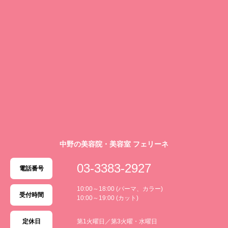
中野の美容院・美容室 フェリーネ
03-3383-2927
電話番号
10:00～18:00 (パーマ、カラー)
受付時間
10:00～19:00 (カット)
定休日
第1火曜日／第3火曜・水曜日