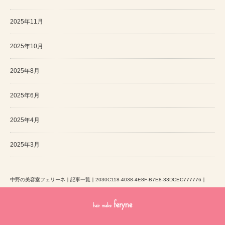
2025年11月
2025年10月
2025年8月
2025年6月
2025年4月
2025年3月
中野の美容室フェリーネ
｜
記事一覧
｜
2030C118-4038-4E8F-B7E8-33DCEC777776
｜