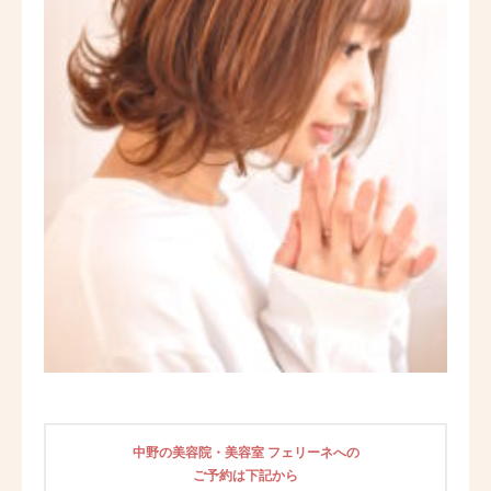
中野の美容院・美容室 フェリーネへの
ご予約は下記から