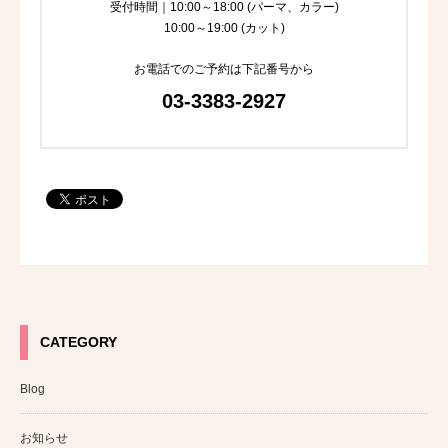
受付時間｜10:00～18:00 (パーマ、カラー)
10:00～19:00 (カット)
お電話でのご予約は下記番号から
03-3383-2927
CATEGORY
Blog
お知らせ