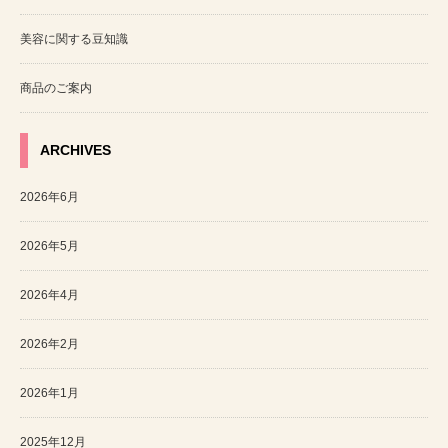
美容に関する豆知識
商品のご案内
ARCHIVES
2026年6月
2026年5月
2026年4月
2026年2月
2026年1月
2025年12月