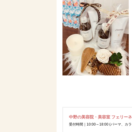
中野の美容院・美容室 フェリー
受付時間｜10:00～18:00 (パーマ、カラ