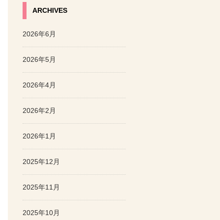
ARCHIVES
2026年6月
2026年5月
2026年4月
2026年2月
2026年1月
2025年12月
2025年11月
2025年10月