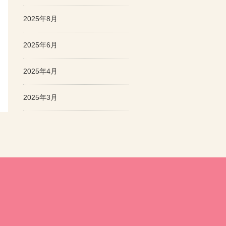
2025年8月
2025年6月
2025年4月
2025年3月