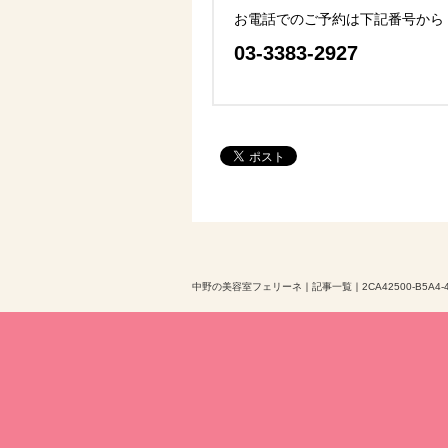
お電話でのご予約は下記番号から
03-3383-2927
中野の美容室フェリーネ
｜
記事一覧
｜
2CA42500-B5A4-