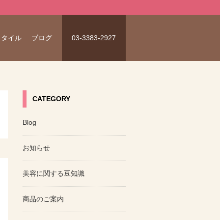
スタイル
ブログ
03-3383-2927
CATEGORY
Blog
お知らせ
美容に関する豆知識
商品のご案内