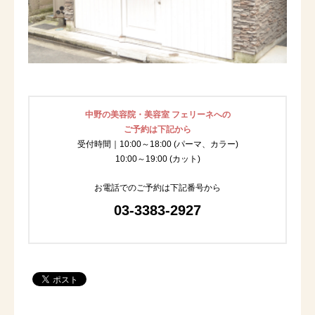
中野の美容院・美容室 フェリーネへの
ご予約は下記から
受付時間｜10:00～18:00 (パーマ、カラー)
10:00～19:00 (カット)
お電話でのご予約は下記番号から
03-3383-2927