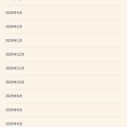
2026年4月
2026年2月
2026年1月
2025年12月
2025年11月
2025年10月
2025年8月
2025年6月
2025年4月