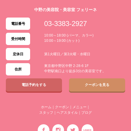
中野の美容院・美容室 フェリーネ
03-3383-2927
電話番号
10:00～18:00 (パーマ、カラー)
受付時間
10:00～19:00 (カット)
定休日
第1火曜日／第3火曜・水曜日
東京都中野区中野 2-28-6 1F
住所
中野駅南口より徒歩3分の美容室です。
電話予約をする
クーポンを見る
ホーム
｜
クーポン
｜
メニュー
｜
スタッフ
｜
ヘアスタイル
｜
ブログ