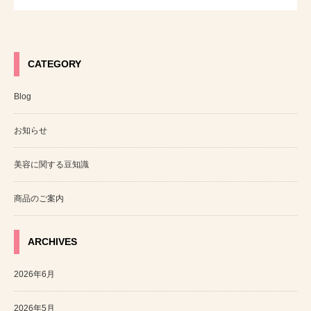
CATEGORY
Blog
お知らせ
美容に関する豆知識
商品のご案内
ARCHIVES
2026年6月
2026年5月