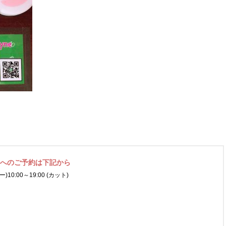
ネへの
ご予約は下記から
ー)
10:00～19:00 (カット)