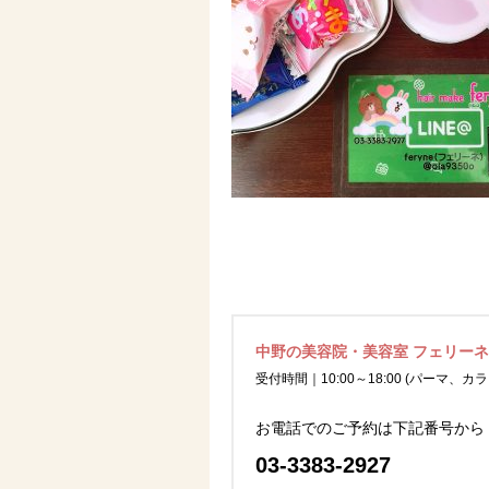
中野の美容院・美容室 フェリー
受付時間｜10:00～18:00 (パーマ、カラ
お電話でのご予約は下記番号から
03-3383-2927