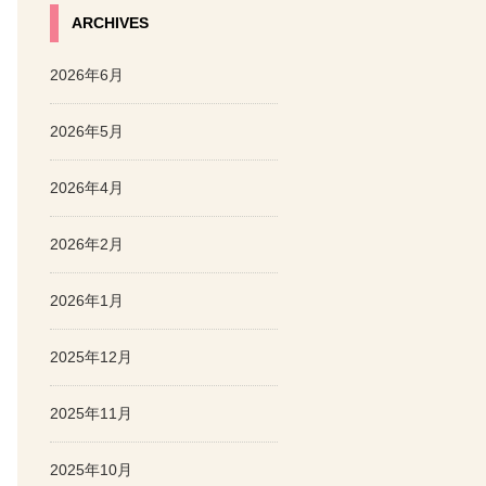
ARCHIVES
2026年6月
2026年5月
2026年4月
2026年2月
2026年1月
2025年12月
2025年11月
2025年10月