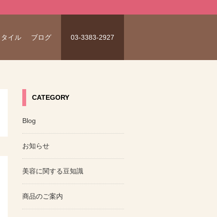
スタイル
ブログ
03-3383-2927
CATEGORY
Blog
お知らせ
美容に関する豆知識
商品のご案内