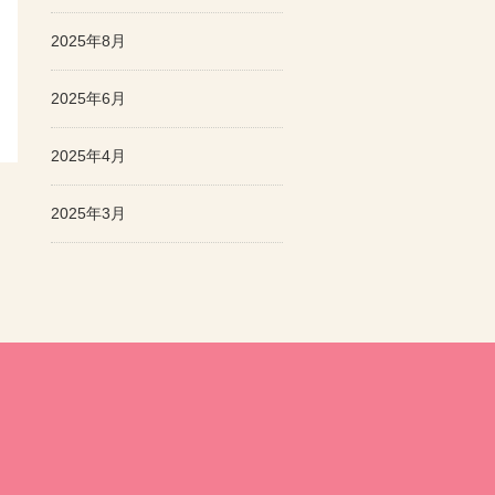
2025年8月
2025年6月
2025年4月
2025年3月