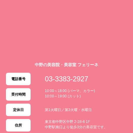
中野の美容院・美容室 フェリーネ
03-3383-2927
電話番号
10:00～18:00 (パーマ、カラー)
受付時間
10:00～19:00 (カット)
定休日
第1火曜日／第3火曜・水曜日
東京都中野区中野 2-28-6 1F
住所
中野駅南口より徒歩3分の美容室です。