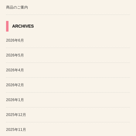
商品のご案内
ARCHIVES
2026年6月
2026年5月
2026年4月
2026年2月
2026年1月
2025年12月
2025年11月