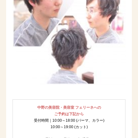
中野の美容院・美容室 フェリーネへの
ご予約は下記から
受付時間｜10:00～18:00 (パーマ、カラー)
10:00～19:00 (カット)