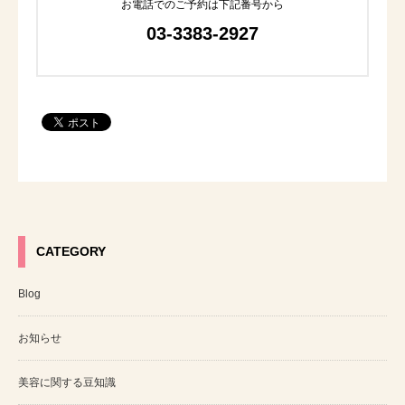
お電話でのご予約は下記番号から
03-3383-2927
CATEGORY
Blog
お知らせ
美容に関する豆知識