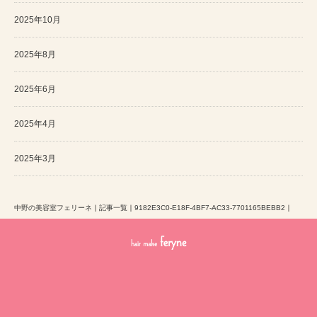
2025年10月
2025年8月
2025年6月
2025年4月
2025年3月
中野の美容室フェリーネ
｜
記事一覧
｜
9182E3C0-E18F-4BF7-AC33-7701165BEBB2
｜