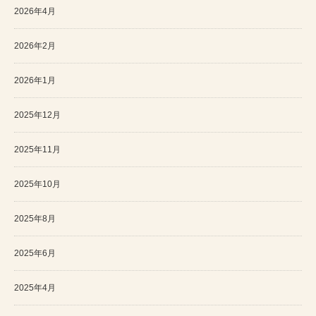
2026年4月
2026年2月
2026年1月
2025年12月
2025年11月
2025年10月
2025年8月
2025年6月
2025年4月