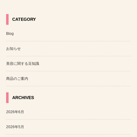
CATEGORY
Blog
お知らせ
美容に関する豆知識
商品のご案内
ARCHIVES
2026年6月
2026年5月