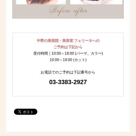
中野の美容院・美容室 フェリーネへの
ご予約は下記から
受付時間｜10:00～18:00 (パーマ、カラー)
10:00～19:00 (カット)
お電話でのご予約は下記番号から
03-3383-2927