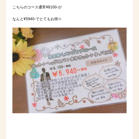
こちらのコース通常¥8100-が
なんと¥5940-でとてもお得☆