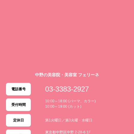
中野の美容院・美容室 フェリーネ
03-3383-2927
電話番号
10:00～18:00 (パーマ、カラー)
受付時間
10:00～19:00 (カット)
定休日
第1火曜日／第3火曜・水曜日
東京都中野区中野 2-28-6 1F