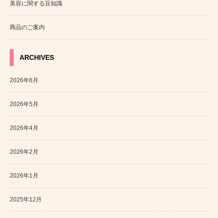
美容に関する豆知識
商品のご案内
ARCHIVES
2026年6月
2026年5月
2026年4月
2026年2月
2026年1月
2025年12月