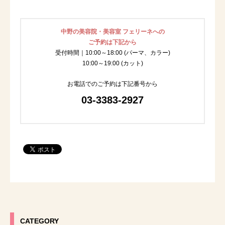
中野の美容院・美容室 フェリーネへの
ご予約は下記から
受付時間｜10:00～18:00 (パーマ、カラー)
10:00～19:00 (カット)
お電話でのご予約は下記番号から
03-3383-2927
CATEGORY