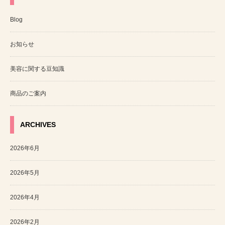
Blog
お知らせ
美容に関する豆知識
商品のご案内
ARCHIVES
2026年6月
2026年5月
2026年4月
2026年2月