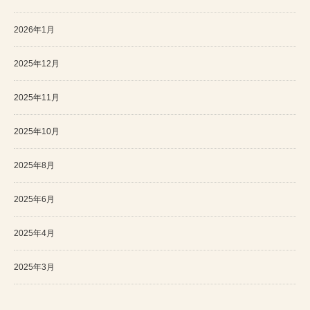
2026年1月
2025年12月
2025年11月
2025年10月
2025年8月
2025年6月
2025年4月
2025年3月