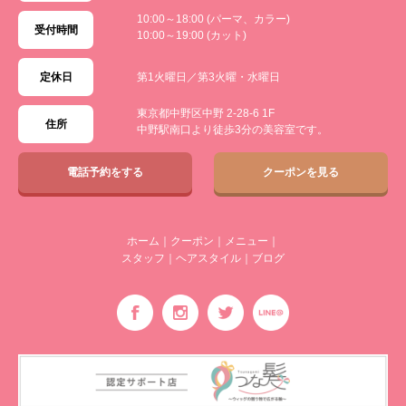
10:00～18:00 (パーマ、カラー)
受付時間
10:00～19:00 (カット)
定休日
第1火曜日／第3火曜・水曜日
東京都中野区中野 2-28-6 1F
住所
中野駅南口より徒歩3分の美容室です。
電話予約をする
クーポンを見る
ホーム
｜
クーポン
｜
メニュー
｜
スタッフ
｜
ヘアスタイル
｜
ブログ