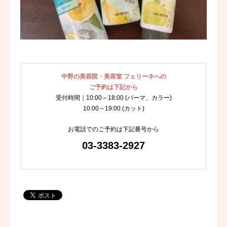
中野の美容院・美容室 フェリーネへの
ご予約は下記から
受付時間｜10:00～18:00 (パーマ、カラー)
10:00～19:00 (カット)
お電話でのご予約は下記番号から
03-3383-2927