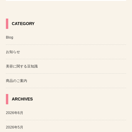
CATEGORY
Blog
お知らせ
美容に関する豆知識
商品のご案内
ARCHIVES
2026年6月
2026年5月