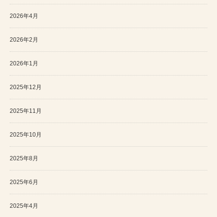
2026年4月
2026年2月
2026年1月
2025年12月
2025年11月
2025年10月
2025年8月
2025年6月
2025年4月