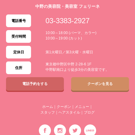
中野の美容院・美容室 フェリーネ
03-3383-2927
電話番号
10:00～18:00 (パーマ、カラー)
受付時間
10:00～19:00 (カット)
定休日
第1火曜日／第3火曜・水曜日
東京都中野区中野 2-28-6 1F
住所
中野駅南口より徒歩3分の美容室です。
電話予約をする
クーポンを見る
ホーム
｜
クーポン
｜
メニュー
｜
スタッフ
｜
ヘアスタイル
｜
ブログ