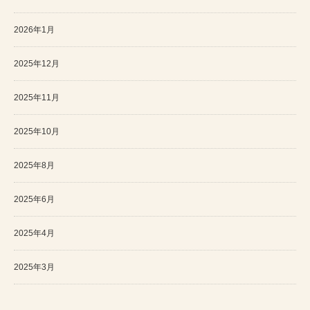
2026年1月
2025年12月
2025年11月
2025年10月
2025年8月
2025年6月
2025年4月
2025年3月