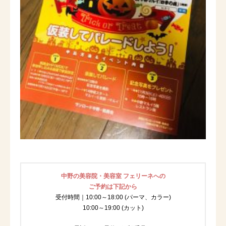
中野の美容院・美容室 フェリーネへの
ご予約は下記から
受付時間｜10:00～18:00 (パーマ、カラー)
10:00～19:00 (カット)