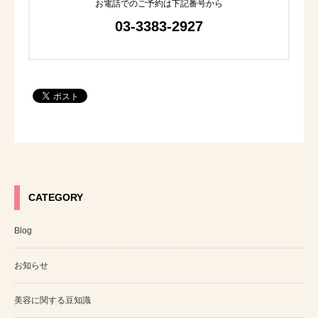
お電話でのご予約は下記番号から
03-3383-2927
CATEGORY
Blog
お知らせ
美容に関する豆知識