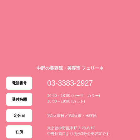
中野の美容院・美容室 フェリーネ
03-3383-2927
電話番号
10:00～18:00 (パーマ、カラー)
受付時間
10:00～19:00 (カット)
定休日
第1火曜日／第3火曜・水曜日
東京都中野区中野 2-28-6 1F
住所
中野駅南口より徒歩3分の美容室です。