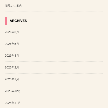
商品のご案内
ARCHIVES
2026年6月
2026年5月
2026年4月
2026年2月
2026年1月
2025年12月
2025年11月