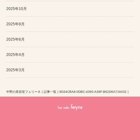
2025年10月
2025年8月
2025年6月
2025年4月
2025年3月
中野の美容室フェリーネ
｜
記事一覧
｜
9D34CBA8-0DBC-4360-A38F-B62D6A718432
｜