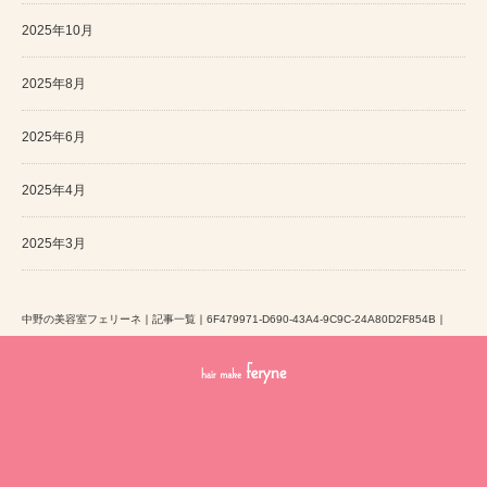
2025年10月
2025年8月
2025年6月
2025年4月
2025年3月
中野の美容室フェリーネ
｜
記事一覧
｜
6F479971-D690-43A4-9C9C-24A80D2F854B
｜