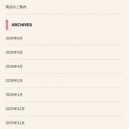
商品のご案内
ARCHIVES
2026年6月
2026年5月
2026年4月
2026年2月
2026年1月
2025年12月
2025年11月