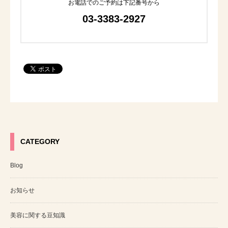
お電話でのご予約は下記番号から
03-3383-2927
CATEGORY
Blog
お知らせ
美容に関する豆知識