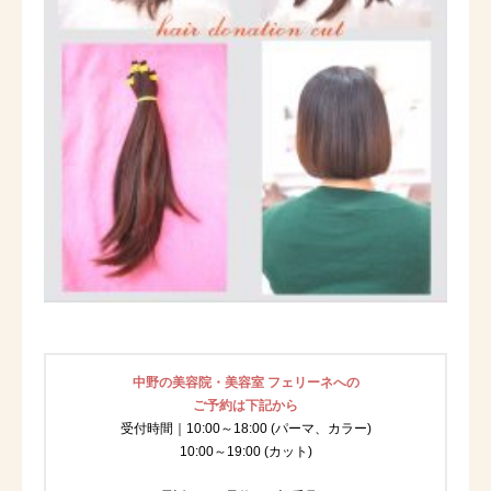
中野の美容院・美容室 フェリーネへの
ご予約は下記から
受付時間｜10:00～18:00 (パーマ、カラー)
10:00～19:00 (カット)