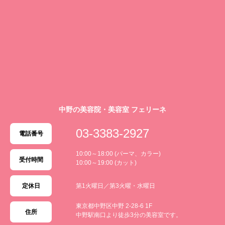
中野の美容院・美容室 フェリーネ
03-3383-2927
電話番号
10:00～18:00 (パーマ、カラー)
受付時間
10:00～19:00 (カット)
定休日
第1火曜日／第3火曜・水曜日
東京都中野区中野 2-28-6 1F
住所
中野駅南口より徒歩3分の美容室です。