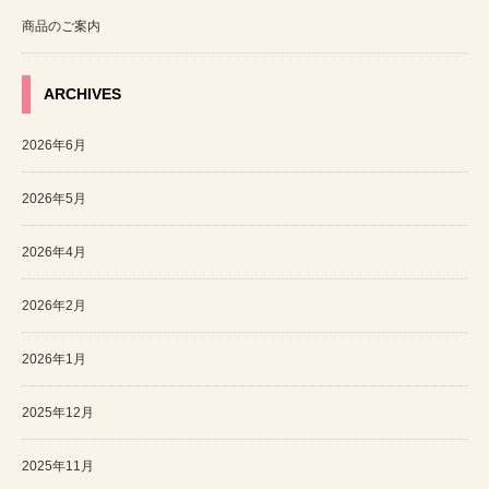
商品のご案内
ARCHIVES
2026年6月
2026年5月
2026年4月
2026年2月
2026年1月
2025年12月
2025年11月