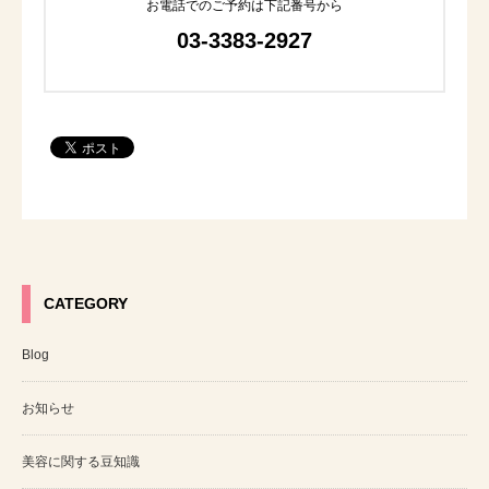
お電話でのご予約は下記番号から
03-3383-2927
CATEGORY
Blog
お知らせ
美容に関する豆知識