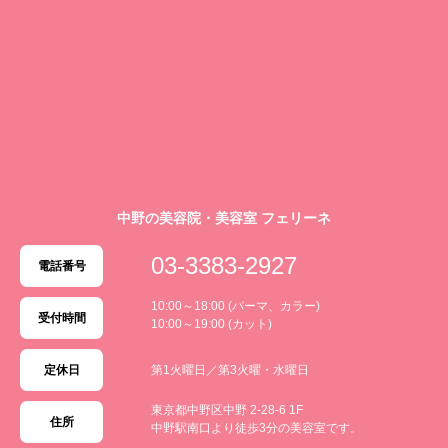
中野の美容院・美容室 フェリーネ
03-3383-2927
電話番号
10:00～18:00 (パーマ、カラー)
受付時間
10:00～19:00 (カット)
定休日
第1火曜日／第3火曜・水曜日
東京都中野区中野 2-28-6 1F
住所
中野駅南口より徒歩3分の美容室です。