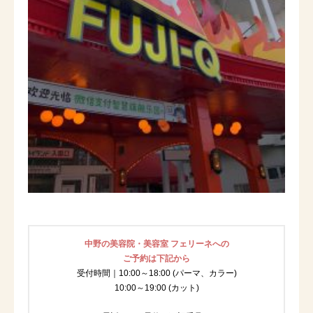
中野の美容院・美容室 フェリーネへの
ご予約は下記から
受付時間｜10:00～18:00 (パーマ、カラー)
10:00～19:00 (カット)