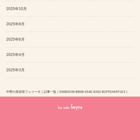
2025年10月
2025年8月
2025年6月
2025年4月
2025年3月
中野の美容室フェリーネ
｜
記事一覧
｜
508B5038-BB98-454E-8292-B2F55A65F1E3
｜