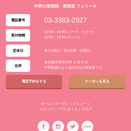
中野の美容院・美容室 フェリーネ
03-3383-2927
電話番号
10:00～18:00 (パーマ、カラー)
受付時間
10:00～19:00 (カット)
定休日
第1火曜日／第3火曜・水曜日
東京都中野区中野 2-28-6 1F
住所
中野駅南口より徒歩3分の美容室です。
電話予約をする
クーポンを見る
ホーム
｜
クーポン
｜
メニュー
｜
スタッフ
｜
ヘアスタイル
｜
ブログ