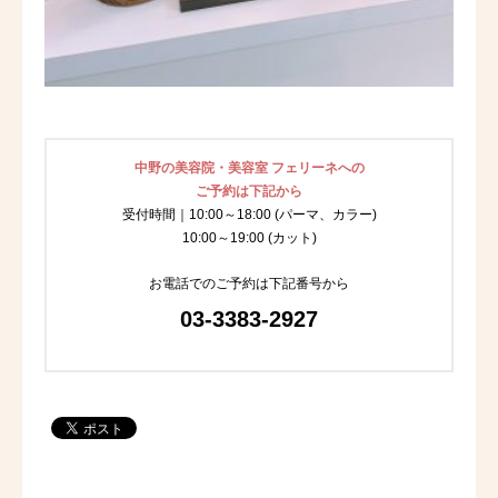
中野の美容院・美容室 フェリーネへの
ご予約は下記から
受付時間｜10:00～18:00 (パーマ、カラー)
10:00～19:00 (カット)
お電話でのご予約は下記番号から
03-3383-2927