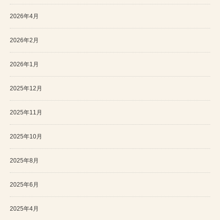
2026年4月
2026年2月
2026年1月
2025年12月
2025年11月
2025年10月
2025年8月
2025年6月
2025年4月