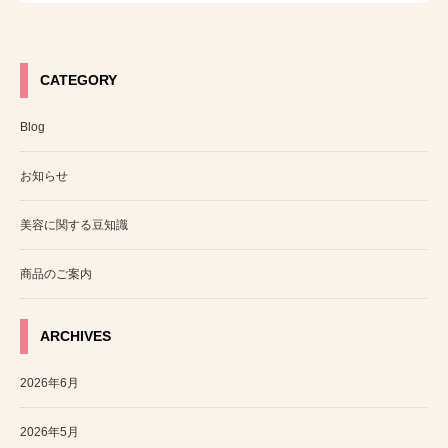
CATEGORY
Blog
お知らせ
美容に関する豆知識
商品のご案内
ARCHIVES
2026年6月
2026年5月