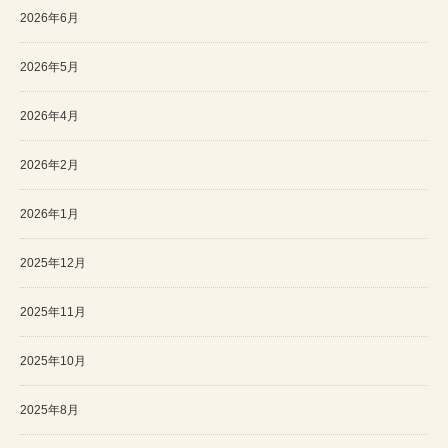
2026年6月
2026年5月
2026年4月
2026年2月
2026年1月
2025年12月
2025年11月
2025年10月
2025年8月