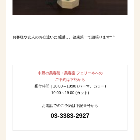
お客様や友人のお心遣いに感謝し、健康第一で頑張ります^ ^
中野の美容院・美容室 フェリーネへの
ご予約は下記から
受付時間｜10:00～18:00 (パーマ、カラー)
10:00～19:00 (カット)
お電話でのご予約は下記番号から
03-3383-2927