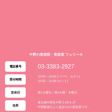
中野の美容院・美容室 フェリーネ
03-3383-2927
電話番号
10:00～18:00 (パーマ、カラー)
受付時間
10:00～19:00 (カット)
定休日
第1火曜日／第3火曜・水曜日
東京都中野区中野 2-28-6 1F
住所
中野駅南口より徒歩3分の美容室です。