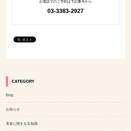
お電話でのご予約は下記番号から
03-3383-2927
CATEGORY
Blog
お知らせ
美容に関する豆知識