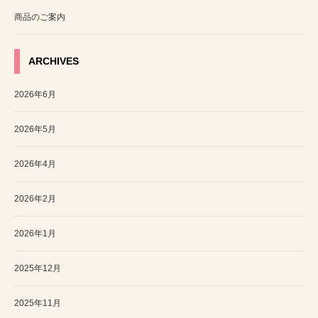
商品のご案内
ARCHIVES
2026年6月
2026年5月
2026年4月
2026年2月
2026年1月
2025年12月
2025年11月