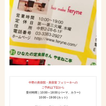
中野の美容院・美容室 フェリーネへの
ご予約は下記から
受付時間｜10:00～18:00 (パーマ、カラー)
10:00～19:00 (カット)