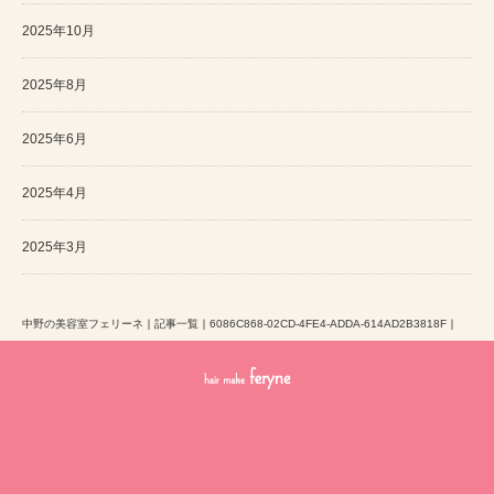
2025年10月
2025年8月
2025年6月
2025年4月
2025年3月
中野の美容室フェリーネ
｜
記事一覧
｜
6086C868-02CD-4FE4-ADDA-614AD2B3818F
｜