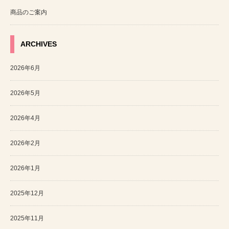
商品のご案内
ARCHIVES
2026年6月
2026年5月
2026年4月
2026年2月
2026年1月
2025年12月
2025年11月