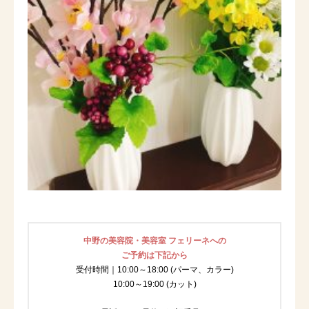
中野の美容院・美容室 フェリーネへの
ご予約は下記から
受付時間｜10:00～18:00 (パーマ、カラー)
10:00～19:00 (カット)