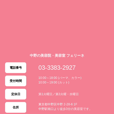
中野の美容院・美容室 フェリーネ
03-3383-2927
電話番号
10:00～18:00 (パーマ、カラー)
受付時間
10:00～19:00 (カット)
定休日
第1火曜日／第3火曜・水曜日
東京都中野区中野 2-28-6 1F
住所
中野駅南口より徒歩3分の美容室です。