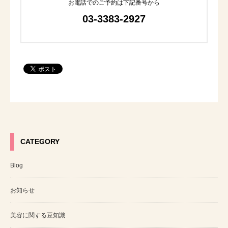
お電話でのご予約は下記番号から
03-3383-2927
CATEGORY
Blog
お知らせ
美容に関する豆知識