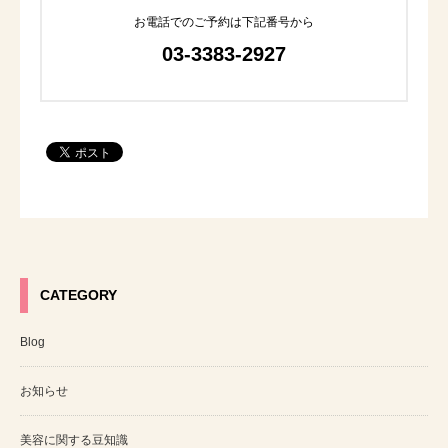
お電話でのご予約は下記番号から
03-3383-2927
CATEGORY
Blog
お知らせ
美容に関する豆知識