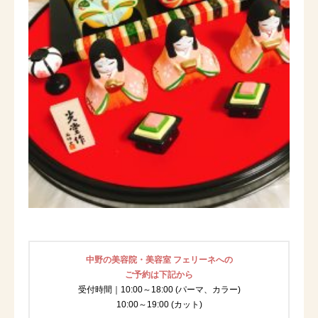
中野の美容院・美容室 フェリーネへの
ご予約は下記から
受付時間｜10:00～18:00 (パーマ、カラー)
10:00～19:00 (カット)