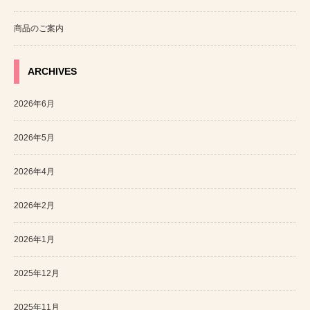
商品のご案内
ARCHIVES
2026年6月
2026年5月
2026年4月
2026年2月
2026年1月
2025年12月
2025年11月