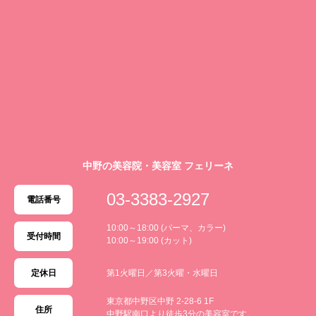
中野の美容院・美容室 フェリーネ
03-3383-2927
電話番号
10:00～18:00 (パーマ、カラー)
受付時間
10:00～19:00 (カット)
定休日
第1火曜日／第3火曜・水曜日
東京都中野区中野 2-28-6 1F
住所
中野駅南口より徒歩3分の美容室です。