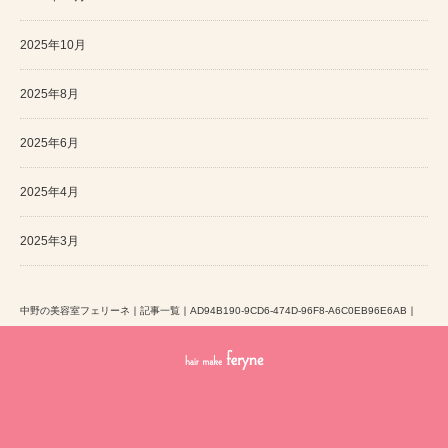
2025年10月
2025年8月
2025年6月
2025年4月
2025年3月
中野の美容室フェリーネ
｜
記事一覧
｜
AD94B190-9CD6-474D-96F8-A6C0EB96E6AB
｜