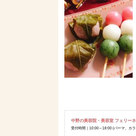
中野の美容院・美容室 フェリー
受付時間｜10:00～18:00 (パーマ、カラ