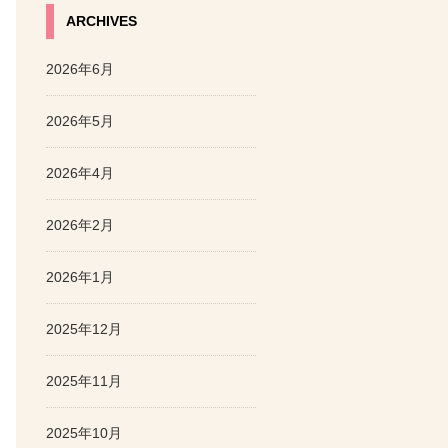
ARCHIVES
2026年6月
2026年5月
2026年4月
2026年2月
2026年1月
2025年12月
2025年11月
2025年10月