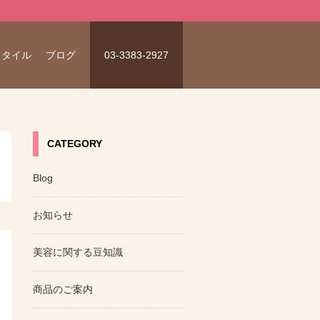
スタイル
ブログ
03-3383-2927
CATEGORY
Blog
お知らせ
美容に関する豆知識
商品のご案内