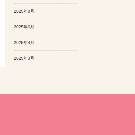
2025年8月
2025年6月
2025年4月
2025年3月