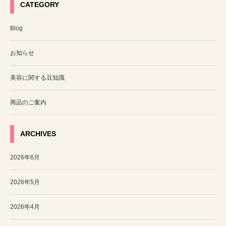
CATEGORY
Blog
お知らせ
美容に関する豆知識
商品のご案内
ARCHIVES
2026年6月
2026年5月
2026年4月