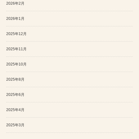
2026年2月
2026年1月
2025年12月
2025年11月
2025年10月
2025年8月
2025年6月
2025年4月
2025年3月