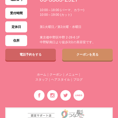
10:00～18:00 (パーマ、カラー)
受付時間
10:00～19:00 (カット)
定休日
第1火曜日／第3火曜・水曜日
東京都中野区中野 2-28-6 1F
住所
中野駅南口より徒歩3分の美容室です。
電話予約をする
クーポンを見る
ホーム
｜
クーポン
｜
メニュー
｜
スタッフ
｜
ヘアスタイル
｜
ブログ