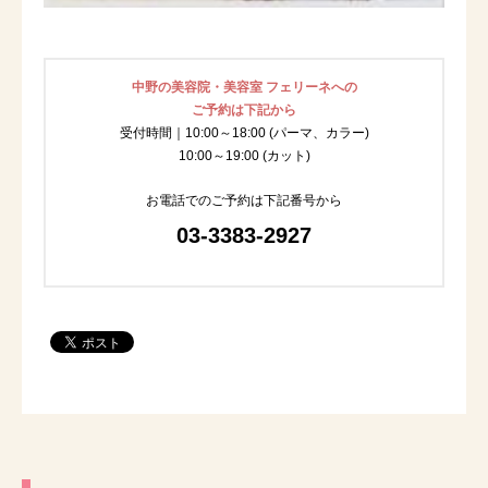
中野の美容院・美容室 フェリーネへの
ご予約は下記から
受付時間｜10:00～18:00 (パーマ、カラー)
10:00～19:00 (カット)
お電話でのご予約は下記番号から
03-3383-2927