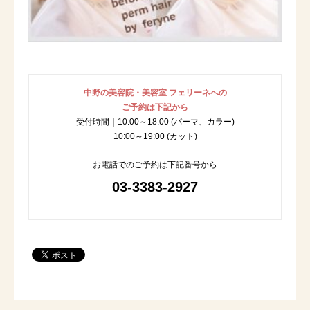
中野の美容院・美容室 フェリーネへの
ご予約は下記から
受付時間｜10:00～18:00 (パーマ、カラー)
10:00～19:00 (カット)
お電話でのご予約は下記番号から
03-3383-2927