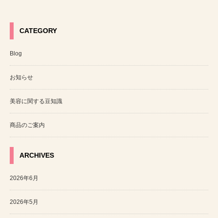
CATEGORY
Blog
お知らせ
美容に関する豆知識
商品のご案内
ARCHIVES
2026年6月
2026年5月