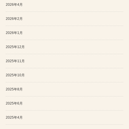
2026年4月
2026年2月
2026年1月
2025年12月
2025年11月
2025年10月
2025年8月
2025年6月
2025年4月