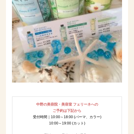
中野の美容院・美容室 フェリーネへの
ご予約は下記から
受付時間｜10:00～18:00 (パーマ、カラー)
10:00～19:00 (カット)