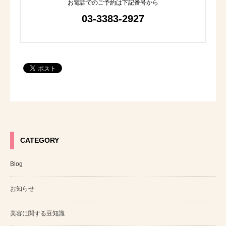
お電話でのご予約は下記番号から
03-3383-2927
CATEGORY
Blog
お知らせ
美容に関する豆知識