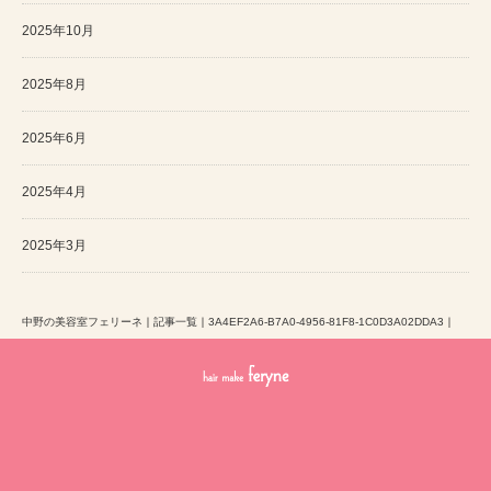
2025年10月
2025年8月
2025年6月
2025年4月
2025年3月
中野の美容室フェリーネ
｜
記事一覧
｜
3A4EF2A6-B7A0-4956-81F8-1C0D3A02DDA3
｜