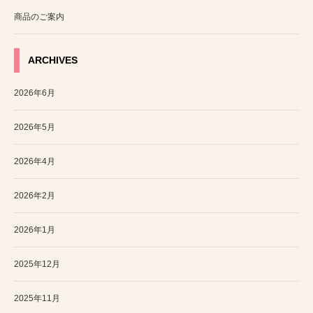
商品のご案内
ARCHIVES
2026年6月
2026年5月
2026年4月
2026年2月
2026年1月
2025年12月
2025年11月