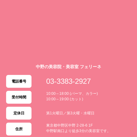
中野の美容院・美容室 フェリーネ
03-3383-2927
電話番号
10:00～18:00 (パーマ、カラー)
受付時間
10:00～19:00 (カット)
定休日
第1火曜日／第3火曜・水曜日
東京都中野区中野 2-28-6 1F
住所
中野駅南口より徒歩3分の美容室です。