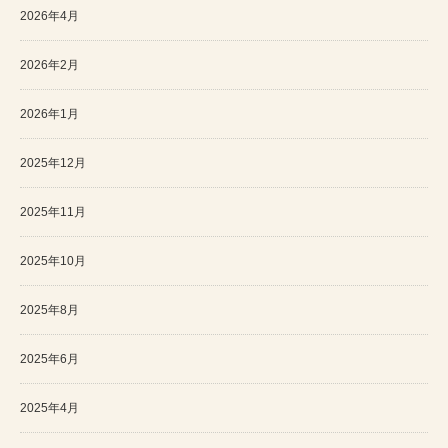
2026年4月
2026年2月
2026年1月
2025年12月
2025年11月
2025年10月
2025年8月
2025年6月
2025年4月