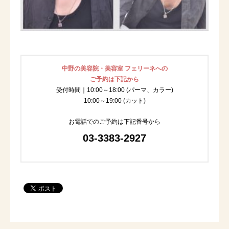
中野の美容院・美容室 フェリーネへの
ご予約は下記から
受付時間｜10:00～18:00 (パーマ、カラー)
10:00～19:00 (カット)
お電話でのご予約は下記番号から
03-3383-2927