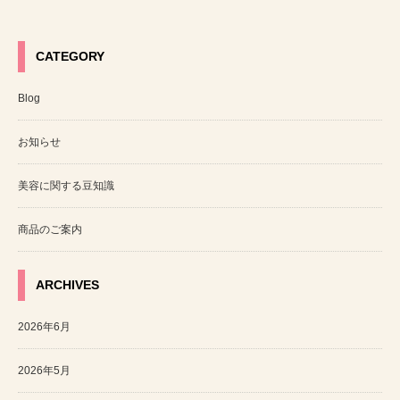
CATEGORY
Blog
お知らせ
美容に関する豆知識
商品のご案内
ARCHIVES
2026年6月
2026年5月