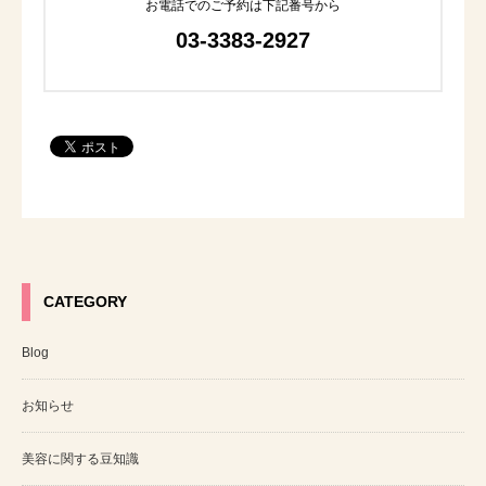
お電話でのご予約は下記番号から
03-3383-2927
CATEGORY
Blog
お知らせ
美容に関する豆知識