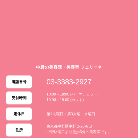
中野の美容院・美容室 フェリーネ
03-3383-2927
電話番号
10:00～18:00 (パーマ、カラー)
受付時間
10:00～19:00 (カット)
定休日
第1火曜日／第3火曜・水曜日
東京都中野区中野 2-28-6 1F
住所
中野駅南口より徒歩3分の美容室です。