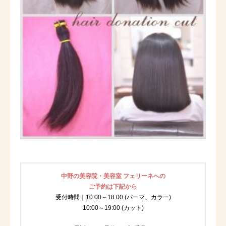
中野の美容院・美容室 フェリーネへの
ご予約は下記から
受付時間｜10:00～18:00 (パーマ、カラー)
10:00～19:00 (カット)