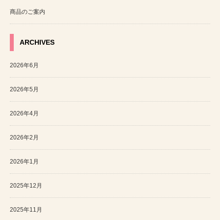
商品のご案内
ARCHIVES
2026年6月
2026年5月
2026年4月
2026年2月
2026年1月
2025年12月
2025年11月