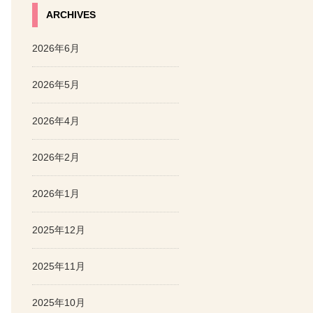
ARCHIVES
2026年6月
2026年5月
2026年4月
2026年2月
2026年1月
2025年12月
2025年11月
2025年10月