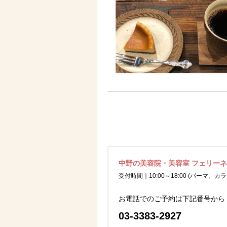
中野の美容院・美容室 フェリー
受付時間｜10:00～18:00 (パーマ、カラ
お電話でのご予約は下記番号から
03-3383-2927