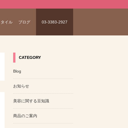
スタイル
ブログ
03-3383-2927
CATEGORY
Blog
お知らせ
美容に関する豆知識
商品のご案内