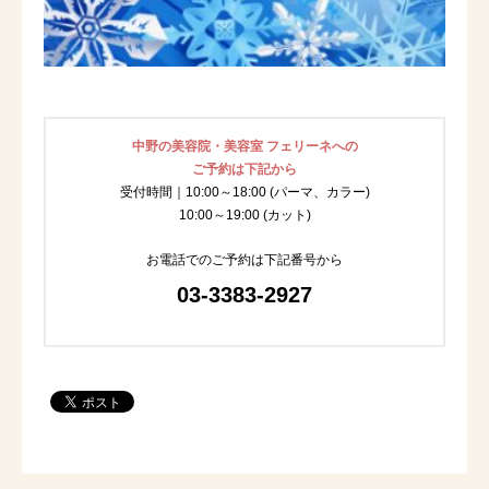
中野の美容院・美容室 フェリーネへの
ご予約は下記から
受付時間｜10:00～18:00 (パーマ、カラー)
10:00～19:00 (カット)
お電話でのご予約は下記番号から
03-3383-2927