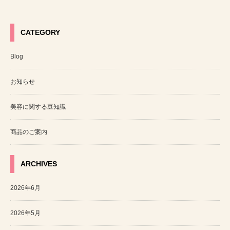
CATEGORY
Blog
お知らせ
美容に関する豆知識
商品のご案内
ARCHIVES
2026年6月
2026年5月