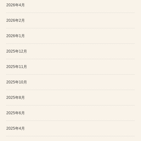
2026年4月
2026年2月
2026年1月
2025年12月
2025年11月
2025年10月
2025年8月
2025年6月
2025年4月