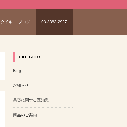
スタイル
ブログ
03-3383-2927
CATEGORY
Blog
お知らせ
美容に関する豆知識
商品のご案内