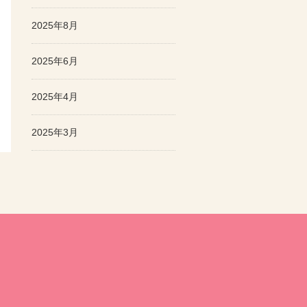
2025年8月
2025年6月
2025年4月
2025年3月