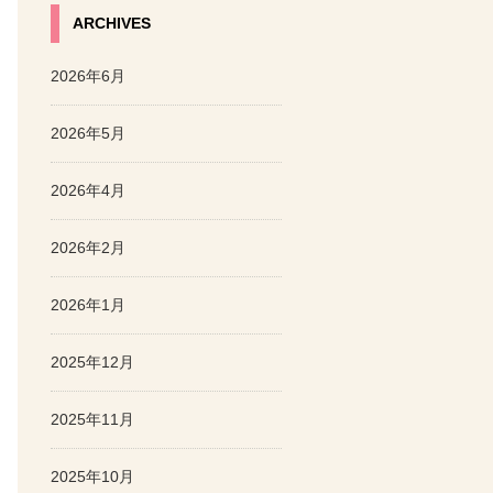
ARCHIVES
2026年6月
2026年5月
2026年4月
2026年2月
2026年1月
2025年12月
2025年11月
2025年10月