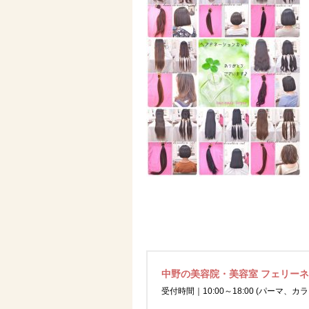
中野の美容院・美容室 フェリー
受付時間｜10:00～18:00 (パーマ、カラ