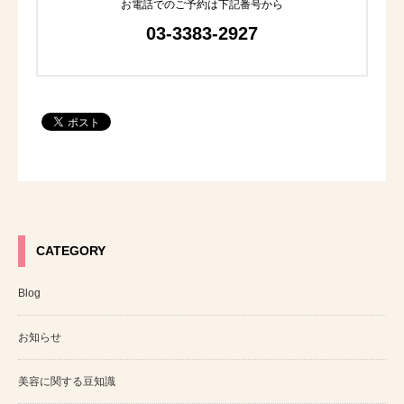
お電話でのご予約は下記番号から
03-3383-2927
CATEGORY
Blog
お知らせ
美容に関する豆知識