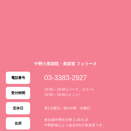
中野の美容院・美容室 フェリーネ
03-3383-2927
電話番号
10:00～18:00 (パーマ、カラー)
受付時間
10:00～19:00 (カット)
定休日
第1火曜日／第3火曜・水曜日
東京都中野区中野 2-28-6 1F
住所
中野駅南口より徒歩3分の美容室です。