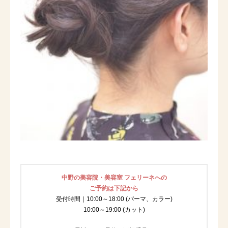
中野の美容院・美容室 フェリーネへの
ご予約は下記から
受付時間｜10:00～18:00 (パーマ、カラー)
10:00～19:00 (カット)