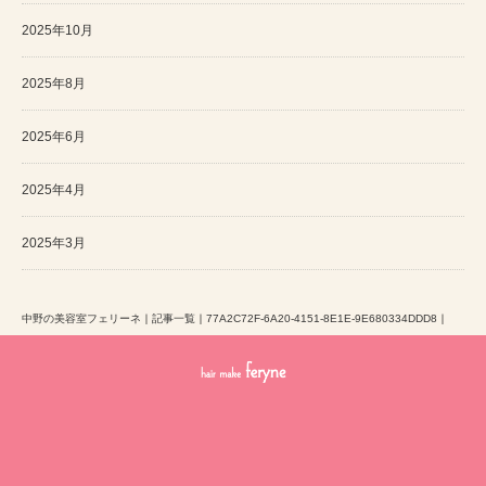
2025年10月
2025年8月
2025年6月
2025年4月
2025年3月
中野の美容室フェリーネ
｜
記事一覧
｜
77A2C72F-6A20-4151-8E1E-9E680334DDD8
｜