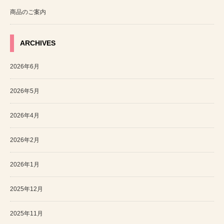
商品のご案内
ARCHIVES
2026年6月
2026年5月
2026年4月
2026年2月
2026年1月
2025年12月
2025年11月