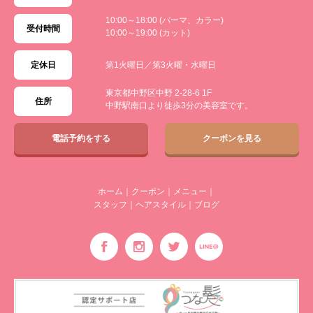
10:00～18:00 (パーマ、カラー)
受付時間
10:00～19:00 (カット)
定休日
第1火曜日／第3火曜・水曜日
東京都中野区中野 2-28-6 1F
住所
中野駅南口より徒歩3分の美容室です。
電話予約をする
クーポンを見る
ホーム
｜
クーポン
｜
メニュー
｜
スタッフ
｜
ヘアスタイル
｜
ブログ