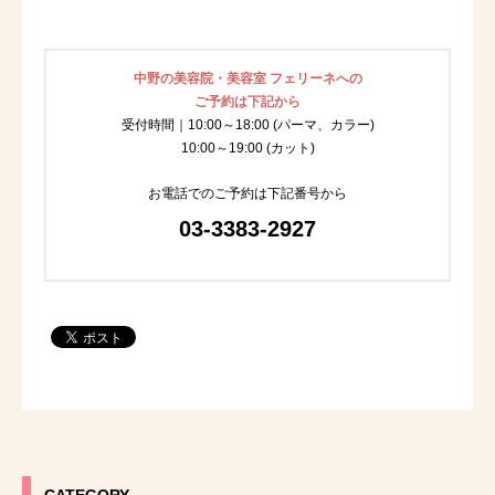
中野の美容院・美容室 フェリーネへの
ご予約は下記から
受付時間｜10:00～18:00 (パーマ、カラー)
10:00～19:00 (カット)
お電話でのご予約は下記番号から
03-3383-2927