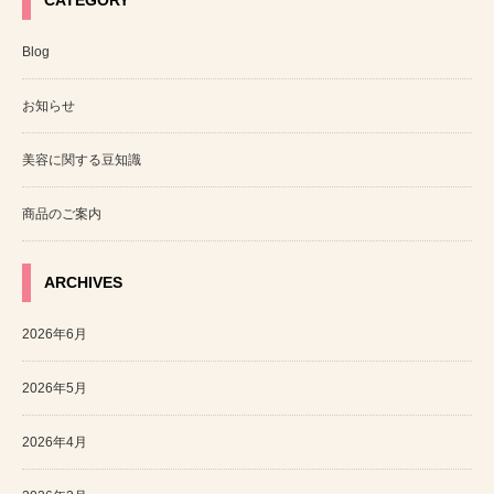
CATEGORY
Blog
お知らせ
美容に関する豆知識
商品のご案内
ARCHIVES
2026年6月
2026年5月
2026年4月