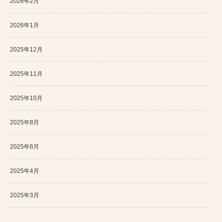
2026年2月
2026年1月
2025年12月
2025年11月
2025年10月
2025年8月
2025年6月
2025年4月
2025年3月