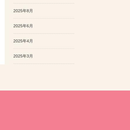
2025年8月
2025年6月
2025年4月
2025年3月