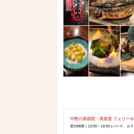
中野の美容院・美容室 フェリー
受付時間｜10:00～18:00 (パーマ、カラ