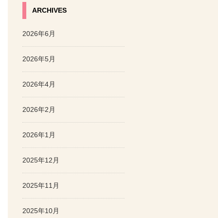
ARCHIVES
2026年6月
2026年5月
2026年4月
2026年2月
2026年1月
2025年12月
2025年11月
2025年10月