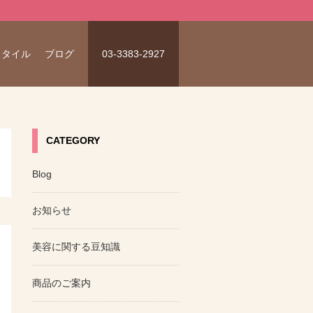
スタイル
ブログ
03-3383-2927
CATEGORY
Blog
お知らせ
美容に関する豆知識
商品のご案内