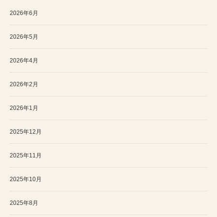
2026年6月
2026年5月
2026年4月
2026年2月
2026年1月
2025年12月
2025年11月
2025年10月
2025年8月