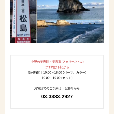
中野の美容院・美容室 フェリーネへの
ご予約は下記から
受付時間｜10:00～18:00 (パーマ、カラー)
10:00～19:00 (カット)
お電話でのご予約は下記番号から
03-3383-2927