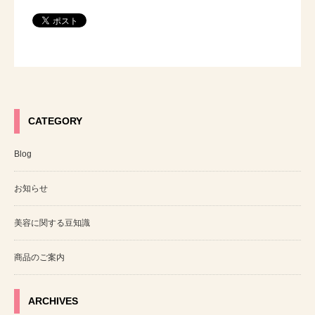
CATEGORY
Blog
お知らせ
美容に関する豆知識
商品のご案内
ARCHIVES