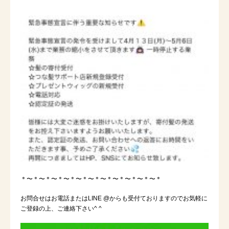
＊〜＊〜＊〜＊〜＊〜＊〜＊〜＊〜＊〜＊〜＊〜＊
お問合せはお電話またはLINE @からも受付ておりますのでお気軽に
ご登録の上、ご連絡下さい^ ^