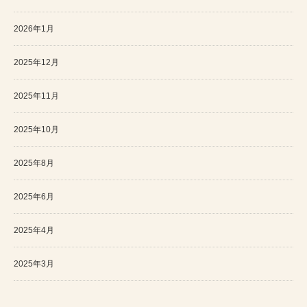
2026年1月
2025年12月
2025年11月
2025年10月
2025年8月
2025年6月
2025年4月
2025年3月