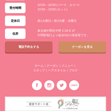
10:00～18:00 (パーマ、カラー)
受付時間
10:00～19:00 (カット)
定休日
第1火曜日／第3火曜・水曜日
東京都中野区中野 2-28-6 1F
住所
中野駅南口より徒歩3分の美容室です。
電話予約をする
クーポンを見る
ホーム
｜
クーポン
｜
メニュー
｜
スタッフ
｜
ヘアスタイル
｜
ブログ