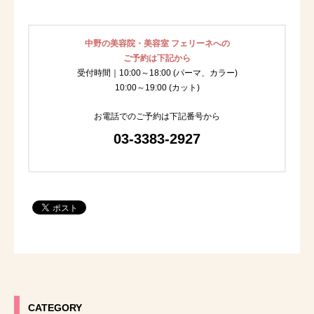
中野の美容院・美容室 フェリーネへの
ご予約は下記から
受付時間｜10:00～18:00 (パーマ、カラー)
10:00～19:00 (カット)
お電話でのご予約は下記番号から
03-3383-2927
CATEGORY