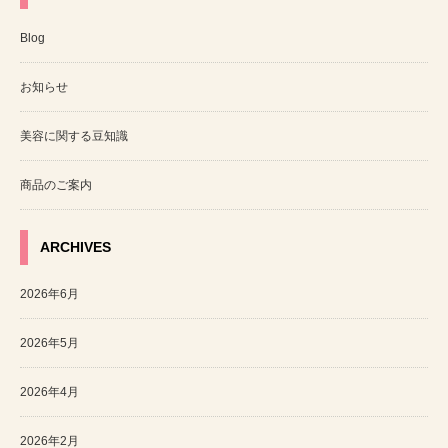
Blog
お知らせ
美容に関する豆知識
商品のご案内
ARCHIVES
2026年6月
2026年5月
2026年4月
2026年2月