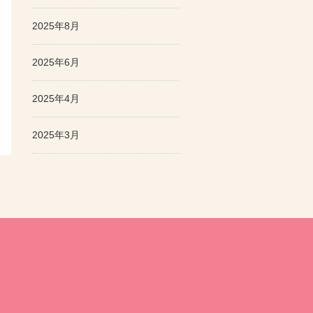
2025年8月
2025年6月
2025年4月
2025年3月