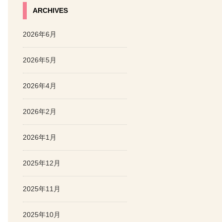
ARCHIVES
2026年6月
2026年5月
2026年4月
2026年2月
2026年1月
2025年12月
2025年11月
2025年10月