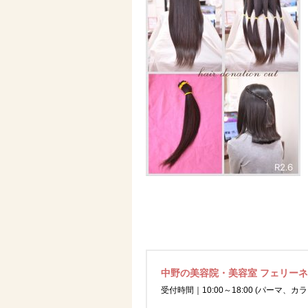
中野の美容院・美容室 フェリー
受付時間｜10:00～18:00 (パーマ、カラ