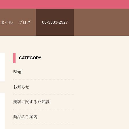
スタイル
ブログ
03-3383-2927
CATEGORY
Blog
お知らせ
美容に関する豆知識
商品のご案内