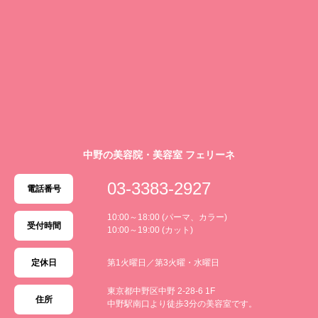
中野の美容院・美容室 フェリーネ
03-3383-2927
電話番号
10:00～18:00 (パーマ、カラー)
受付時間
10:00～19:00 (カット)
定休日
第1火曜日／第3火曜・水曜日
東京都中野区中野 2-28-6 1F
住所
中野駅南口より徒歩3分の美容室です。