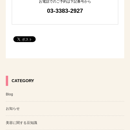
お電話でのご予約は下記番号から
03-3383-2927
CATEGORY
Blog
お知らせ
美容に関する豆知識