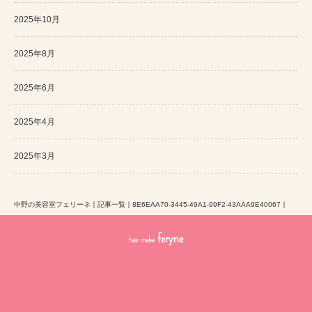
2025年10月
2025年8月
2025年6月
2025年4月
2025年3月
中野の美容室フェリーネ
｜
記事一覧
｜
8E6EAA70-3445-49A1-99F2-43AAA9E40067
｜