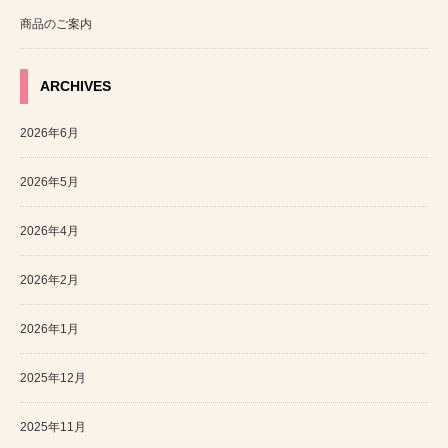
商品のご案内
ARCHIVES
2026年6月
2026年5月
2026年4月
2026年2月
2026年1月
2025年12月
2025年11月