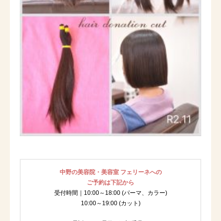
中野の美容院・美容室 フェリーネへの
ご予約は下記から
受付時間｜10:00～18:00 (パーマ、カラー)
10:00～19:00 (カット)