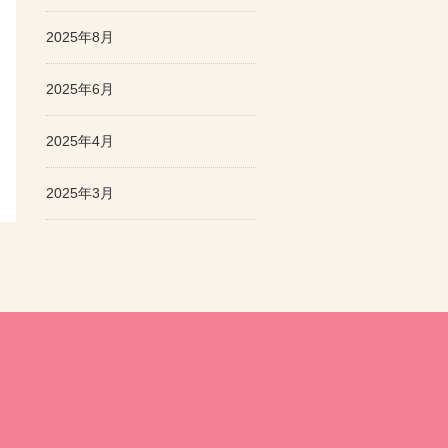
2025年8月
2025年6月
2025年4月
2025年3月