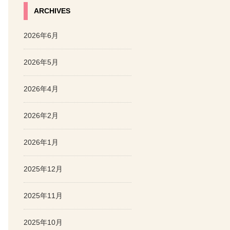
ARCHIVES
2026年6月
2026年5月
2026年4月
2026年2月
2026年1月
2025年12月
2025年11月
2025年10月