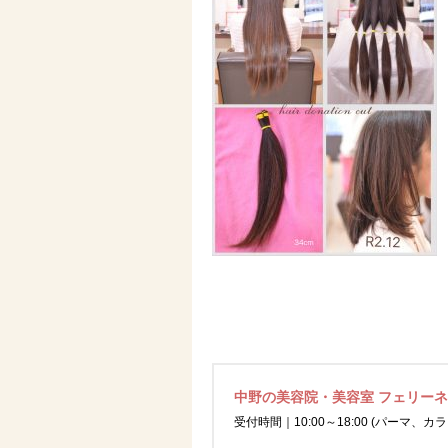
中野の美容院・美容室 フェリー
受付時間｜10:00～18:00 (パーマ、カラ