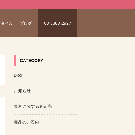
スタイル
ブログ
03-3383-2927
CATEGORY
Blog
お知らせ
美容に関する豆知識
商品のご案内