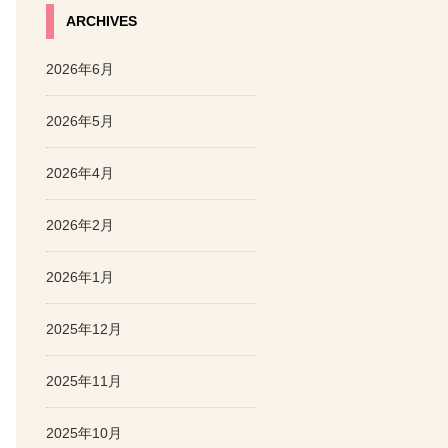
ARCHIVES
2026年6月
2026年5月
2026年4月
2026年2月
2026年1月
2025年12月
2025年11月
2025年10月