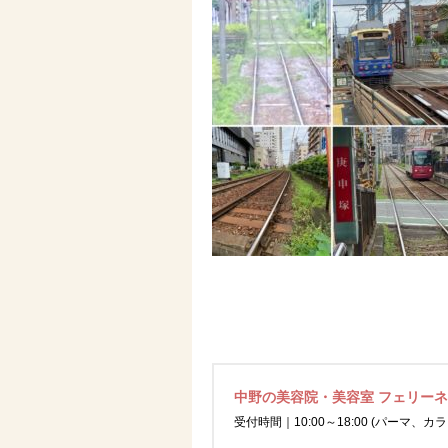
中野の美容院・美容室 フェリー
受付時間｜10:00～18:00 (パーマ、カラ