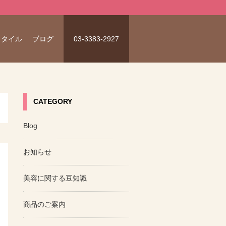
スタイル
ブログ
03-3383-2927
CATEGORY
Blog
お知らせ
美容に関する豆知識
商品のご案内