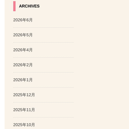
ARCHIVES
2026年6月
2026年5月
2026年4月
2026年2月
2026年1月
2025年12月
2025年11月
2025年10月