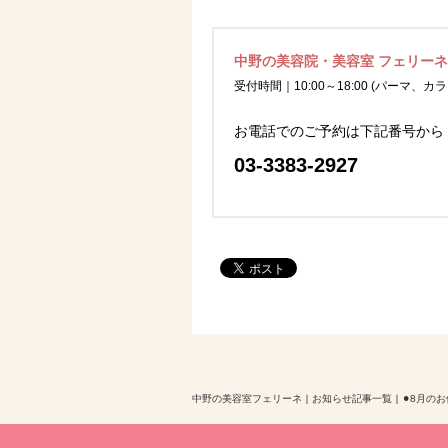
中野の美容院・美容室 フェリー
受付時間｜10:00～18:00 (パーマ、カラ
お電話でのご予約は下記番号から
03-3383-2927
中野の美容室フェリーネ
｜
お知らせ記事一覧
｜
⚫︎8月の