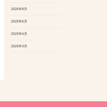
2025年8月
2025年6月
2025年4月
2025年3月