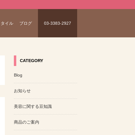
スタイル
ブログ
03-3383-2927
CATEGORY
Blog
お知らせ
美容に関する豆知識
商品のご案内