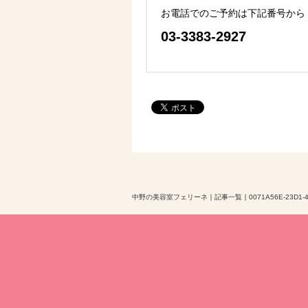
お電話でのご予約は下記番号から
03-3383-2927
中野の美容室フェリーネ
｜
記事一覧
｜
0071A56E-23D1-