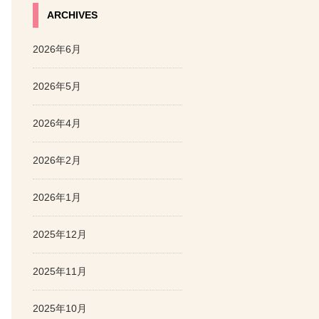
ARCHIVES
2026年6月
2026年5月
2026年4月
2026年2月
2026年1月
2025年12月
2025年11月
2025年10月