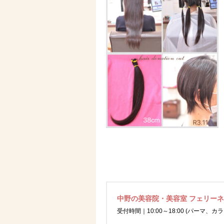
中野の美容院・美容室 フェリー
受付時間｜10:00～18:00 (パーマ、カラ