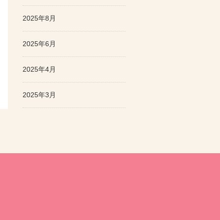
2025年8月
2025年6月
2025年4月
2025年3月