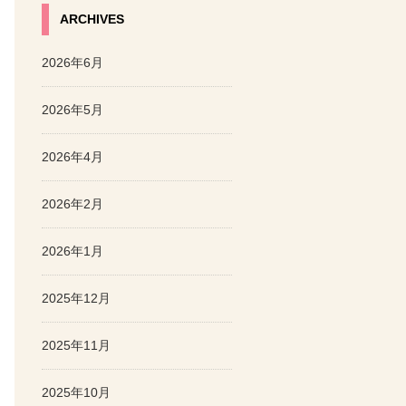
ARCHIVES
2026年6月
2026年5月
2026年4月
2026年2月
2026年1月
2025年12月
2025年11月
2025年10月