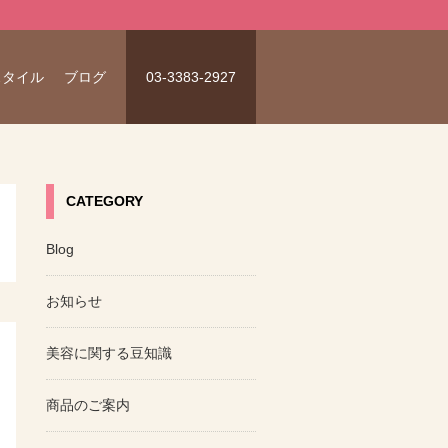
スタイル
ブログ
03-3383-2927
CATEGORY
Blog
お知らせ
美容に関する豆知識
商品のご案内