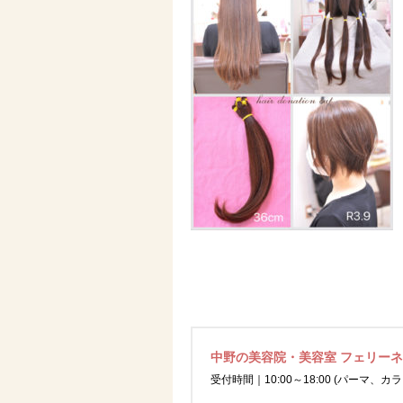
中野の美容院・美容室 フェリー
受付時間｜10:00～18:00 (パーマ、カラ