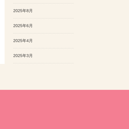
2025年8月
2025年6月
2025年4月
2025年3月