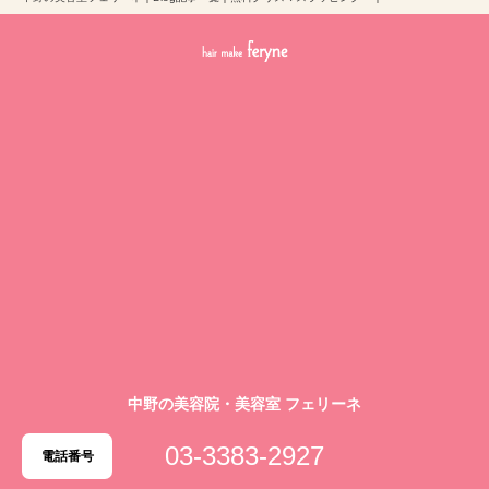
中野の美容院・美容室 フェリーネ
03-3383-2927
電話番号