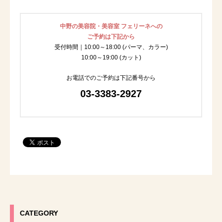
中野の美容院・美容室 フェリーネへの
ご予約は下記から
受付時間｜10:00～18:00 (パーマ、カラー)
10:00～19:00 (カット)
お電話でのご予約は下記番号から
03-3383-2927
CATEGORY