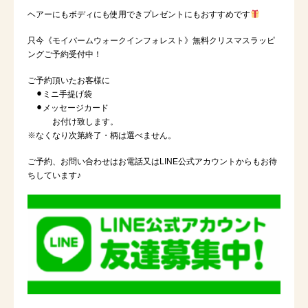
ヘアーにもボディにも使用できプレゼントにもおすすめです
只今《モイバームウォークインフォレスト》無料クリスマスラッピ
ングご予約受付中！
ご予約頂いたお客様に
⚫︎ミニ手提げ袋
⚫︎メッセージカード
お付け致します。
※なくなり次第終了・柄は選べません。
ご予約、お問い合わせはお電話又はLINE公式アカウントからもお待
ちしています♪