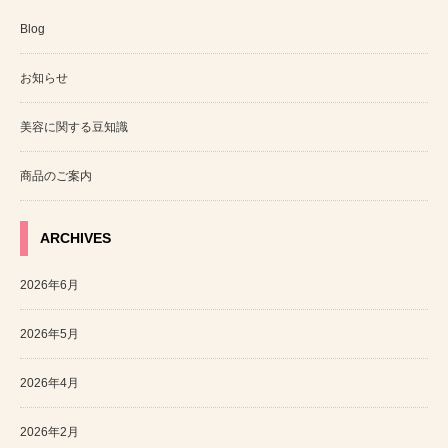
Blog
お知らせ
美容に関する豆知識
商品のご案内
ARCHIVES
2026年6月
2026年5月
2026年4月
2026年2月