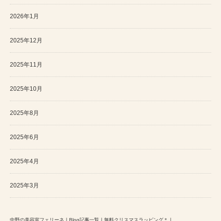
2026年1月
2025年12月
2025年11月
2025年10月
2025年8月
2025年6月
2025年4月
2025年3月
中野の美容室フェリーネ
｜
Blog記事一覧
｜
無料クリスマスラッピング＊
｜