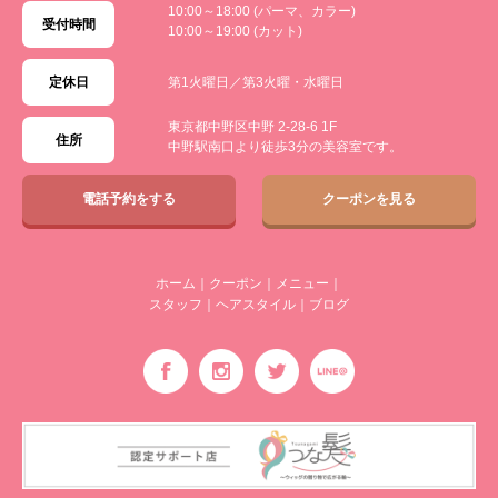
10:00～18:00 (パーマ、カラー)
受付時間
10:00～19:00 (カット)
定休日
第1火曜日／第3火曜・水曜日
東京都中野区中野 2-28-6 1F
住所
中野駅南口より徒歩3分の美容室です。
電話予約をする
クーポンを見る
ホーム
｜
クーポン
｜
メニュー
｜
スタッフ
｜
ヘアスタイル
｜
ブログ