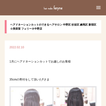

ヘアドネーションカットのできるヘアサロン 中野区 杉並区 練馬区 新宿区
☆美容室 フェリーネ中野店
2022.02.10
1月にヘアドネーションカットでお越しのお客様
35cmの寄付をして頂いたFさま