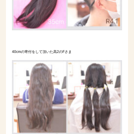
40cmの寄付をして頂いた高2のFさま