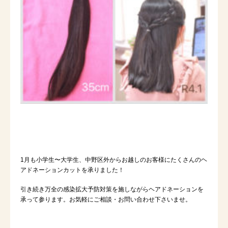
1
月も小学生〜大学生、中野区外からお越しのお客様にたくさんのヘ
アドネーションカットを承りました！
引き続き万全の感染拡大予防対策を施しながらヘアドネーションを
承って参ります。お気軽にご相談・お問い合わせ下さいませ。