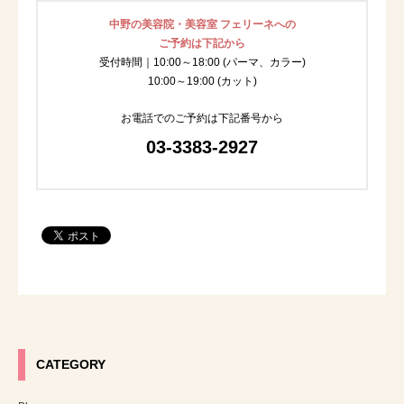
中野の美容院・美容室 フェリーネへの
ご予約は下記から
受付時間｜10:00～18:00 (パーマ、カラー)
10:00～19:00 (カット)
お電話でのご予約は下記番号から
03-3383-2927
CATEGORY