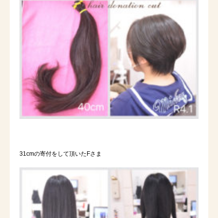
31cmの寄付をして頂いたFさま