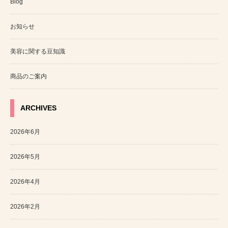
Blog
お知らせ
美容に関する豆知識
商品のご案内
ARCHIVES
2026年6月
2026年5月
2026年4月
2026年2月