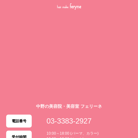
中野の美容院・美容室 フェリーネ
03-3383-2927
電話番号
10:00～18:00 (パーマ、カラー)
受付時間