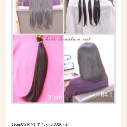
31cmの寄付をして頂いた大3のKさま