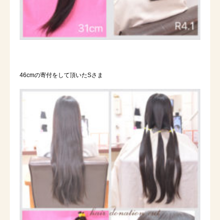
46cmの寄付をして頂いたSさま