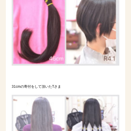
31cmの寄付をして頂いたTさま