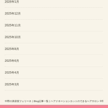
2026年1月
2025年12月
2025年11月
2025年10月
2025年8月
2025年6月
2025年4月
2025年3月
中野の美容室フェリーネ
｜
Blog記事一覧
｜
ヘアドネーションカットのできるヘアサロン 中野区 