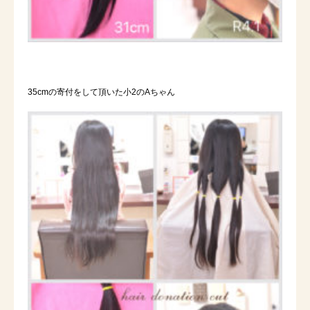
35cmの寄付をして頂いた小2のAちゃん