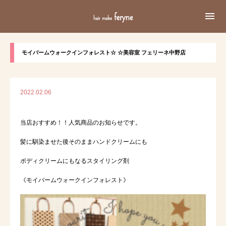

モイバームウォークインフォレスト☆ ☆美容室 フェリーネ中野店
2022.02.06
当店おすすめ！！人気商品のお知らせです。
髪に馴染ませた後そのままハンドクリームにも
ボディクリームにもなるスタイリング剤
《モイバームウォークインフォレスト》