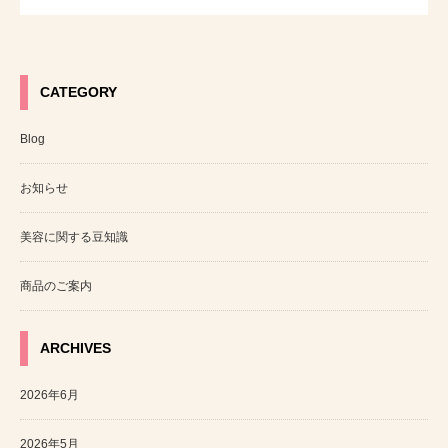
CATEGORY
Blog
お知らせ
美容に関する豆知識
商品のご案内
ARCHIVES
2026年6月
2026年5月