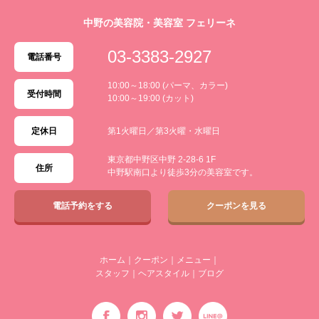
中野の美容院・美容室 フェリーネ
03-3383-2927
電話番号
10:00～18:00 (パーマ、カラー)
受付時間
10:00～19:00 (カット)
定休日
第1火曜日／第3火曜・水曜日
東京都中野区中野 2-28-6 1F
住所
中野駅南口より徒歩3分の美容室です。
電話予約をする
クーポンを見る
ホーム
｜
クーポン
｜
メニュー
｜
スタッフ
｜
ヘアスタイル
｜
ブログ