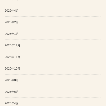
2026年4月
2026年2月
2026年1月
2025年12月
2025年11月
2025年10月
2025年8月
2025年6月
2025年4月