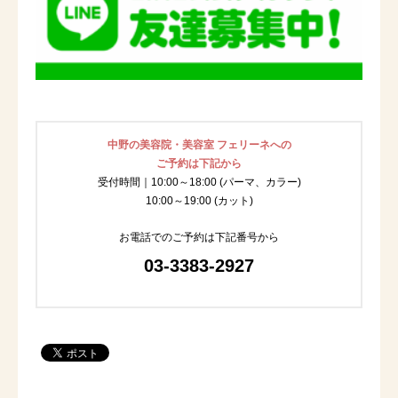
中野の美容院・美容室 フェリーネへの
ご予約は下記から
受付時間｜10:00～18:00 (パーマ、カラー)
10:00～19:00 (カット)
お電話でのご予約は下記番号から
03-3383-2927