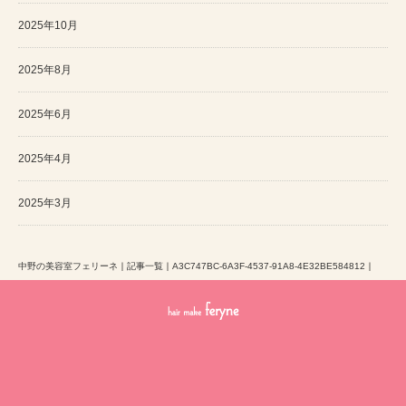
2025年10月
2025年8月
2025年6月
2025年4月
2025年3月
中野の美容室フェリーネ
｜
記事一覧
｜
A3C747BC-6A3F-4537-91A8-4E32BE584812
｜