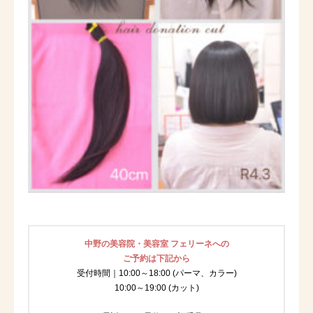
中野の美容院・美容室 フェリーネへの
ご予約は下記から
受付時間｜10:00～18:00 (パーマ、カラー)
10:00～19:00 (カット)