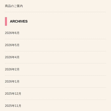
商品のご案内
ARCHIVES
2026年6月
2026年5月
2026年4月
2026年2月
2026年1月
2025年12月
2025年11月