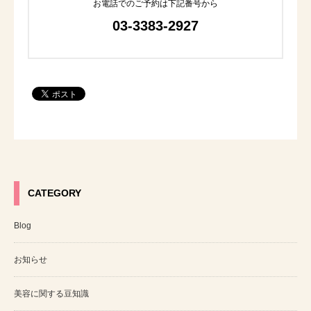
お電話でのご予約は下記番号から
03-3383-2927
CATEGORY
Blog
お知らせ
美容に関する豆知識