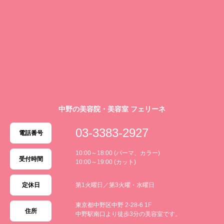
中野の美容院・美容室 フェリーネ
03-3383-2927
電話番号
10:00～18:00 (パーマ、カラー)
受付時間
10:00～19:00 (カット)
定休日
第1火曜日／第3火曜・水曜日
東京都中野区中野 2-28-6 1F
住所
中野駅南口より徒歩3分の美容室です。