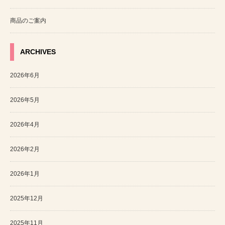
商品のご案内
ARCHIVES
2026年6月
2026年5月
2026年4月
2026年2月
2026年1月
2025年12月
2025年11月