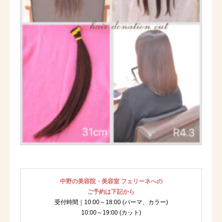
中野の美容院・美容室 フェリーネへの
ご予約は下記から
受付時間｜10:00～18:00 (パーマ、カラー)
10:00～19:00 (カット)