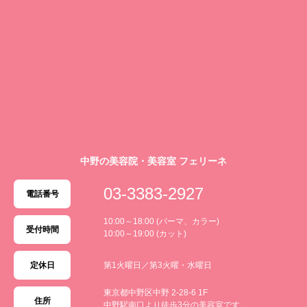
中野の美容院・美容室 フェリーネ
03-3383-2927
電話番号
10:00～18:00 (パーマ、カラー)
受付時間
10:00～19:00 (カット)
定休日
第1火曜日／第3火曜・水曜日
東京都中野区中野 2-28-6 1F
住所
中野駅南口より徒歩3分の美容室です。