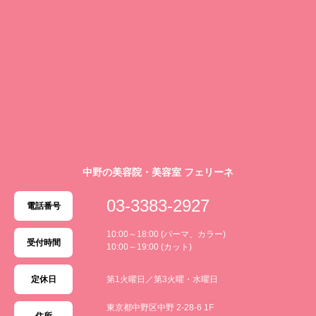
中野の美容院・美容室 フェリーネ
03-3383-2927
電話番号
10:00～18:00 (パーマ、カラー)
受付時間
10:00～19:00 (カット)
定休日
第1火曜日／第3火曜・水曜日
東京都中野区中野 2-28-6 1F
住所