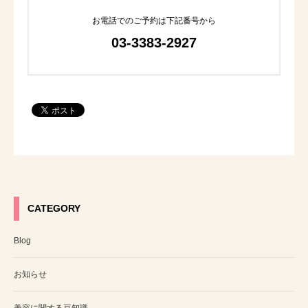
お電話でのご予約は下記番号から
03-3383-2927
CATEGORY
Blog
お知らせ
美容に関する豆知識