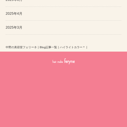
2025年4月
2025年3月
中野の美容室フェリーネ
｜
Blog記事一覧
｜
ハイライトカラー＊
｜