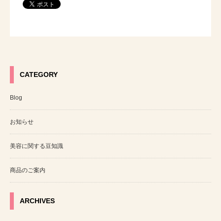
CATEGORY
Blog
お知らせ
美容に関する豆知識
商品のご案内
ARCHIVES