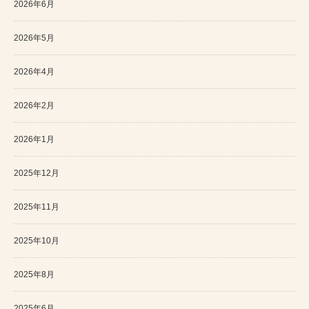
2026年6月
2026年5月
2026年4月
2026年2月
2026年1月
2025年12月
2025年11月
2025年10月
2025年8月
2025年6月