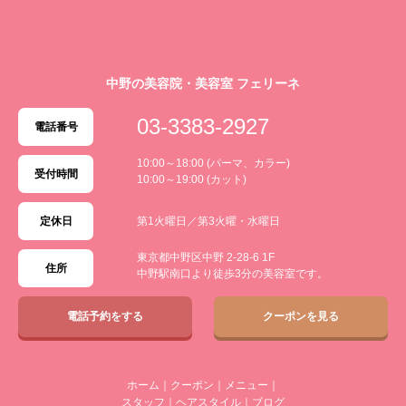
中野の美容院・美容室 フェリーネ
03-3383-2927
電話番号
10:00～18:00 (パーマ、カラー)
受付時間
10:00～19:00 (カット)
定休日
第1火曜日／第3火曜・水曜日
東京都中野区中野 2-28-6 1F
住所
中野駅南口より徒歩3分の美容室です。
電話予約をする
クーポンを見る
ホーム
｜
クーポン
｜
メニュー
｜
スタッフ
｜
ヘアスタイル
｜
ブログ