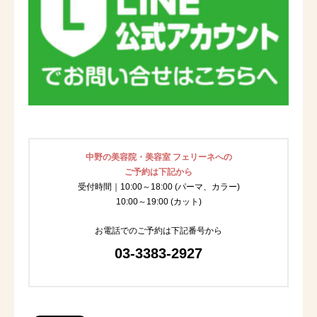
中野の美容院・美容室 フェリーネへの
ご予約は下記から
受付時間｜10:00～18:00 (パーマ、カラー)
10:00～19:00 (カット)
お電話でのご予約は下記番号から
03-3383-2927