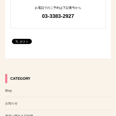
お電話でのご予約は下記番号から
03-3383-2927
CATEGORY
Blog
お知らせ
美容に関する豆知識