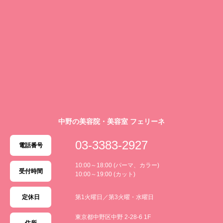
中野の美容院・美容室 フェリーネ
03-3383-2927
電話番号
10:00～18:00 (パーマ、カラー)
受付時間
10:00～19:00 (カット)
定休日
第1火曜日／第3火曜・水曜日
東京都中野区中野 2-28-6 1F
住所