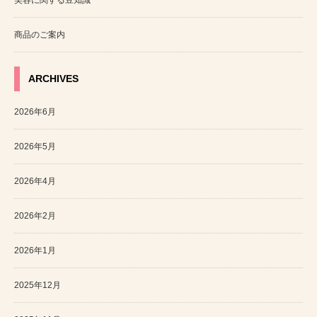
商品のご案内
ARCHIVES
2026年6月
2026年5月
2026年4月
2026年2月
2026年1月
2025年12月