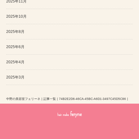
2025年11月
2025年10月
2025年8月
2025年6月
2025年4月
2025年3月
中野の美容室フェリーネ
｜
記事一覧
｜
74B2E2D6-46CA-45BC-A6D1-3497C45D5C86
｜