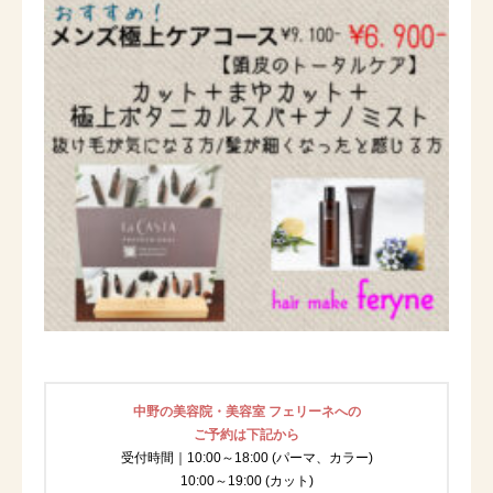
中野の美容院・美容室 フェリーネへの
ご予約は下記から
受付時間｜10:00～18:00 (パーマ、カラー)
10:00～19:00 (カット)