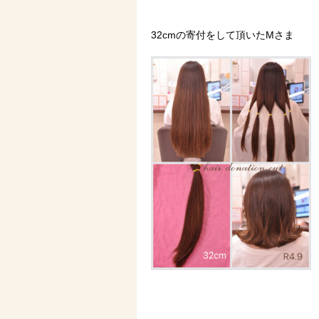
32cmの寄付をして頂いたMさま