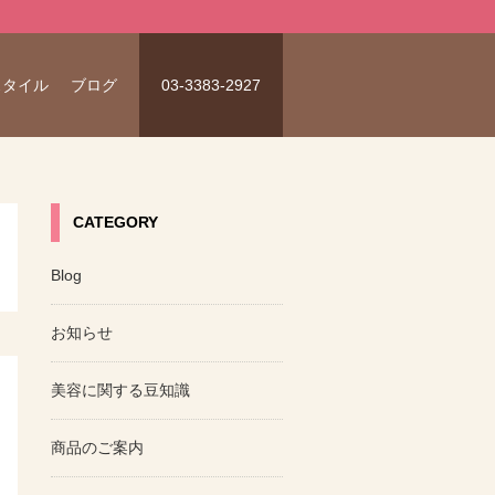
スタイル
ブログ
03-3383-2927
CATEGORY
Blog
お知らせ
美容に関する豆知識
商品のご案内