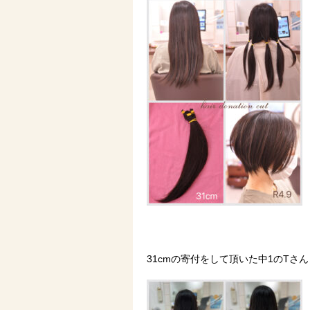
31cmの寄付をして頂いた中1のTさん