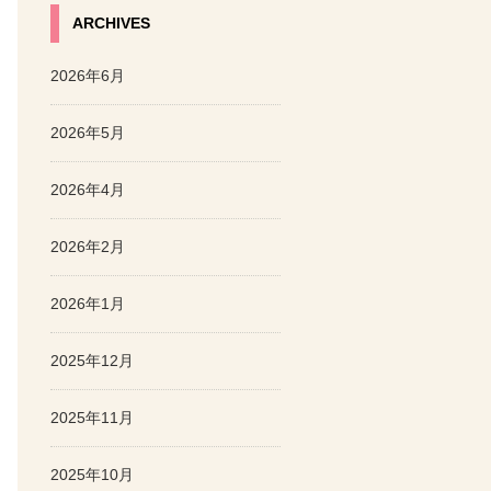
ARCHIVES
2026年6月
2026年5月
2026年4月
2026年2月
2026年1月
2025年12月
2025年11月
2025年10月