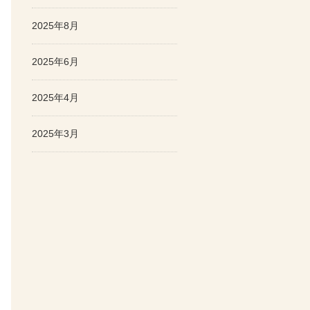
2025年8月
2025年6月
2025年4月
2025年3月