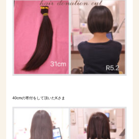
40cmの寄付をして頂いたKさま