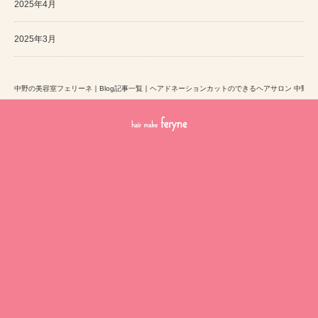
2025年4月
2025年3月
中野の美容室フェリーネ
｜
Blog記事一覧
｜
ヘアドネーションカットのできるヘアサロン 中野区 