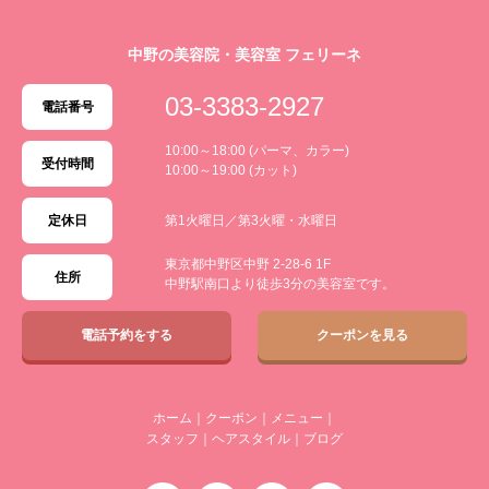
中野の美容院・美容室 フェリーネ
03-3383-2927
電話番号
10:00～18:00 (パーマ、カラー)
受付時間
10:00～19:00 (カット)
定休日
第1火曜日／第3火曜・水曜日
東京都中野区中野 2-28-6 1F
住所
中野駅南口より徒歩3分の美容室です。
電話予約をする
クーポンを見る
ホーム
｜
クーポン
｜
メニュー
｜
スタッフ
｜
ヘアスタイル
｜
ブログ