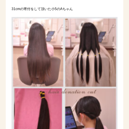
31cmの寄付をして頂いた小5のAちゃん