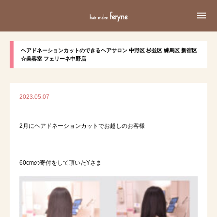

ヘアドネーションカットのできるヘアサロン 中野区 杉並区 練馬区 新宿区
☆美容室 フェリーネ中野店
2023.05.07
2月にヘアドネーションカットでお越しのお客様
60cmの寄付をして頂いたYさま