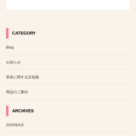
CATEGORY
Blog
お知らせ
美容に関する豆知識
商品のご案内
ARCHIVES
2026年6月