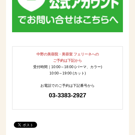
中野の美容院・美容室 フェリーネへの
ご予約は下記から
受付時間｜10:00～18:00 (パーマ、カラー)
10:00～19:00 (カット)
お電話でのご予約は下記番号から
03-3383-2927